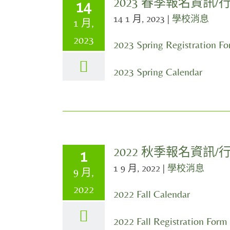
2023 春季報名資訊/
14
14 1 月, 2023
|
學校消息
1 月,
2023
2023 Spring Registration F
2023 Spring Calendar
2022 秋季報名資訊/
1
1 9 月, 2022
|
學校消息
9 月,
2022
2022 Fall Calendar
2022 Fall Registration Form