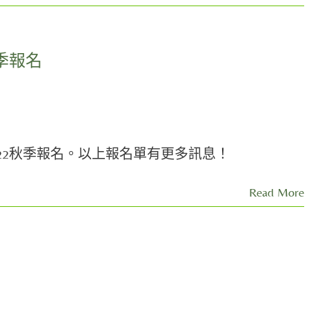
季報名
22秋季報名。以上報名單有更多訊息！
Read More