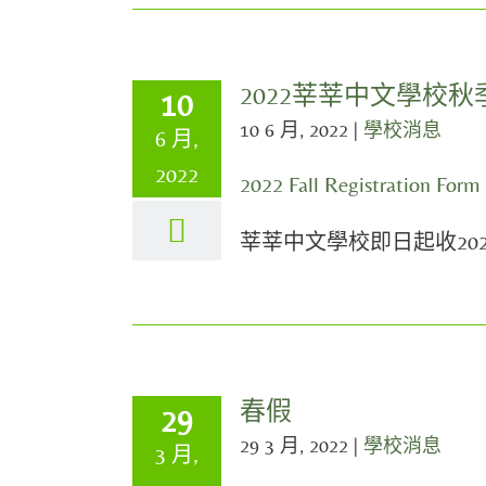
2022莘莘中文學校秋
10
10 6 月, 2022
|
學校消息
6 月,
2022
2022 Fall Registration Form
莘莘中文學校即日起收20
春假
29
29 3 月, 2022
|
學校消息
3 月,