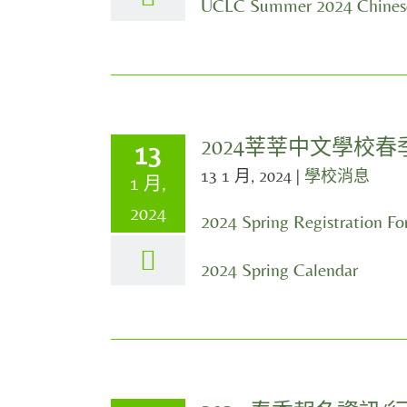
UCLC Summer 2024 Chinese
2024莘莘中文學校春
13
13 1 月, 2024
|
學校消息
1 月,
2024
2024 Spring Registration F
2024 Spring Calendar