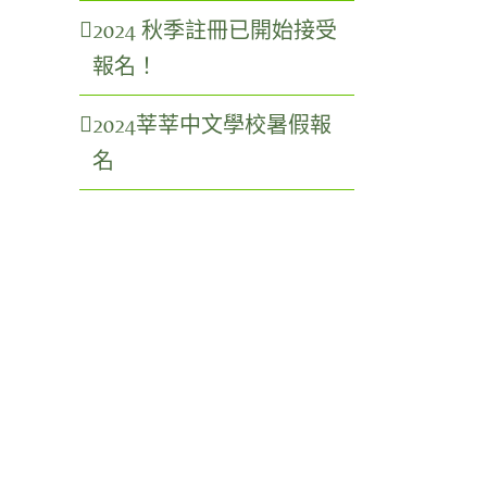
2024 秋季註冊已開始接受
報名！
2024莘莘中文學校暑假報
名